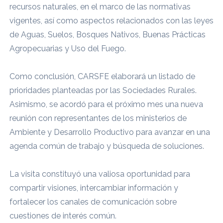
recursos naturales, en el marco de las normativas
vigentes, así como aspectos relacionados con las leyes
de Aguas, Suelos, Bosques Nativos, Buenas Prácticas
Agropecuarias y Uso del Fuego.
Como conclusión, CARSFE elaborará un listado de
prioridades planteadas por las Sociedades Rurales.
Asimismo, se acordó para el próximo mes una nueva
reunión con representantes de los ministerios de
Ambiente y Desarrollo Productivo para avanzar en una
agenda común de trabajo y búsqueda de soluciones.
La visita constituyó una valiosa oportunidad para
compartir visiones, intercambiar información y
fortalecer los canales de comunicación sobre