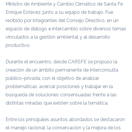
Ministro de Ambiente y Cambio Climático de Santa Fe
Enrique Estévez, junto a su equipo de trabajo. Fue
recibido por integrantes del Consejo Directivo, en un
espacio de diálogo e intercambio sobre diversos temas
vinculados a la gestión ambiental y al desarrollo
productivo.
Durante el encuentro, desde CARSFE se propuso la
creación de un ámbito permanente de interconsulta
público-privada, con el objetivo de analizar
problemáticas, acercar posiciones y trabajar en la
búsqueda de soluciones consensuadas frente a las
distintas miradas que existen sobre la temática.
Entre los principales asuntos abordados se destacaron
el manejo racional, la conservación y la mejora de los